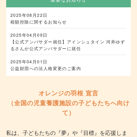
2025年08月22日
税額控除に関するお知らせ
2025年04月09日
【公式アンバサダー就任】アインシュタイン 河井ゆず
るさんが公式アンバサダーに就任
2025年04月01日
公益財団への法人格変更のご案内
オレンジの羽根 宣言
（全国の児童養護施設の子どもたちへ向け
て）
私は、子どもたちの『夢』や『目標』を応援しま