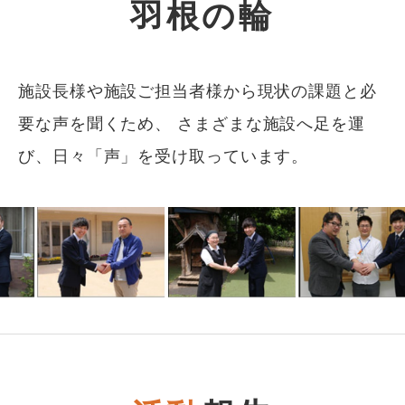
羽根の輪
施設長様や施設ご担当者様から現状の課題と必
要な声を聞くため、
さまざまな施設へ足を運
び、日々「声」を受け取っています。