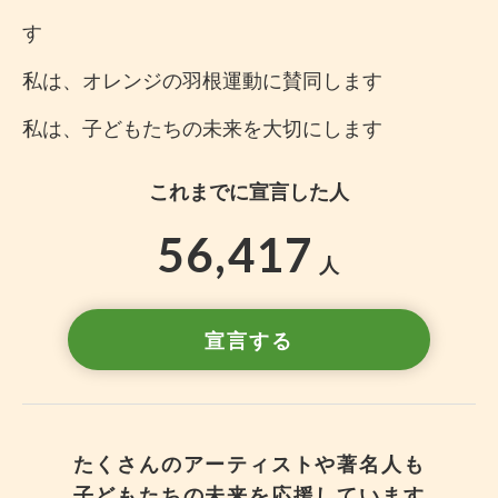
す
私は、オレンジの羽根運動に賛同します
私は、子どもたちの未来を大切にします
これまでに宣言した人
56,417
人
宣言する
たくさんのアーティストや著名人も
子どもたちの未来を応援しています