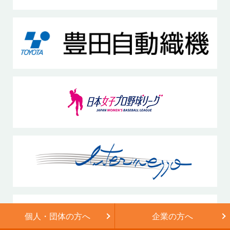
個人・団体の方へ
企業の方へ