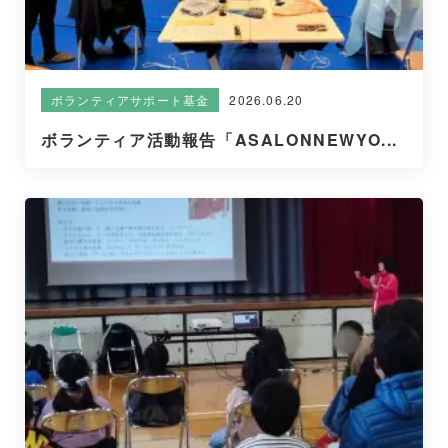
2026.06.20
ボランティアサポート基金
ボランティア活動報告「ASALONNEWYO...