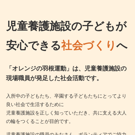
児童養護施設の子どもが
安心できる
社会づくり
へ
「オレンジの羽根運動」は、児童養護施設の
現場職員が発足した社会活動です。
入所中の子どもたち、卒園する子どもたちにとってより
良い社会で生活するために
児童養護施設を正しく知っていただき、共に支える大人
の輪をつくることが目的です。
児童養護施設の職員のみなさん、ボランティアでご協力