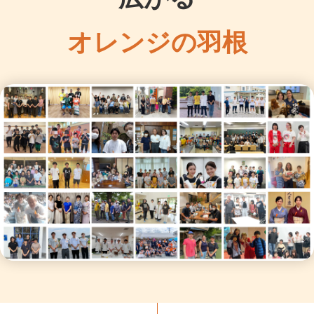
オレンジの羽根