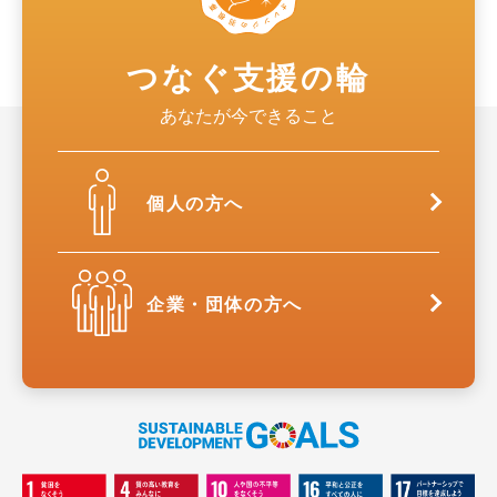
つなぐ支援の輪
あなたが今できること
個人の方へ
企業・団体の方へ