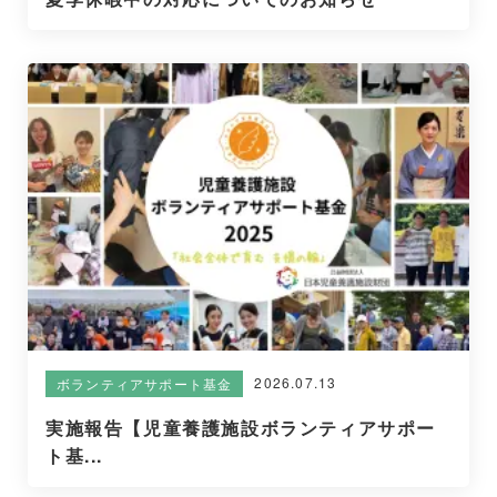
2026.07.13
ボランティアサポート基金
実施報告【児童養護施設ボランティアサポー
ト基...