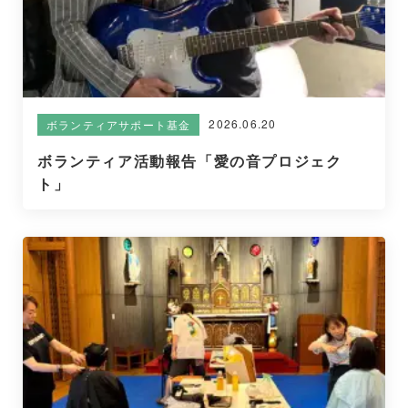
2026.06.20
ボランティアサポート基金
ボランティア活動報告「愛の音プロジェク
ト」