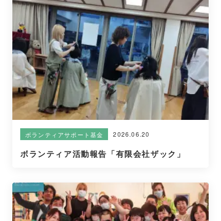
2026.06.20
ボランティアサポート基金
ボランティア活動報告「有限会社ザック」