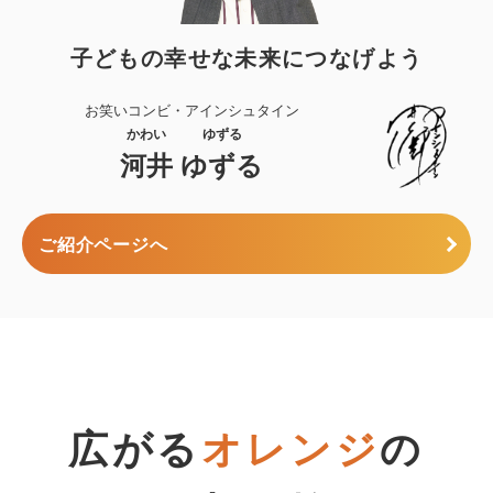
子どもの幸せな未来につなげよう
お笑いコンビ・アインシュタイン
河井
ゆずる
ご紹介ページへ
広がる
オレンジ
の