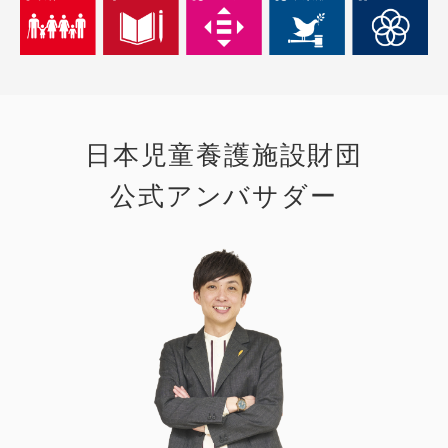
日本児童養護施設財団
公式アンバサダー