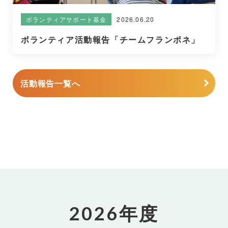
2026.06.20
ボランティアサポート基金
ボランティア活動報告「チームフランポネ」
活動報告一覧へ
2026年度