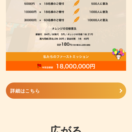
詳細はこちら
広がる