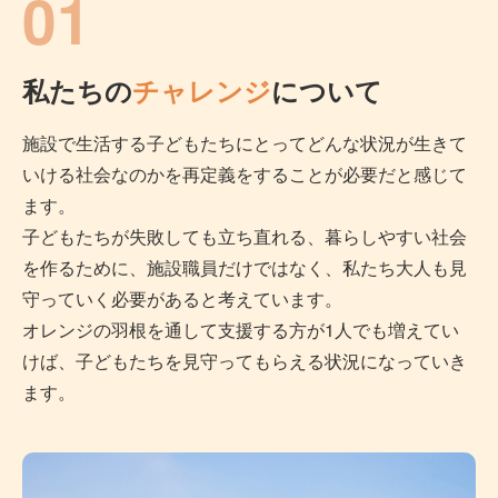
01
私たちの
チャレンジ
について
施設で生活する子どもたちにとってどんな状況が生きて
いける社会なのかを再定義をすることが必要だと感じて
ます。
子どもたちが失敗しても立ち直れる、暮らしやすい社会
を作るために、施設職員だけではなく、私たち大人も見
守っていく必要があると考えています。
オレンジの羽根を通して支援する方が1人でも増えてい
けば、子どもたちを見守ってもらえる状況になっていき
ます。