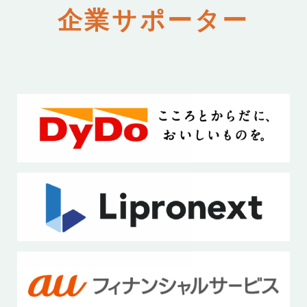
企業サポーター