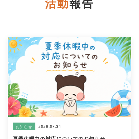
活動
報告
2026.07.31
お知らせ
夏季休暇中の対応についてのお知らせ