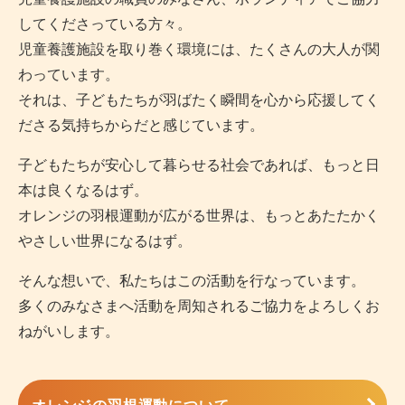
してくださっている方々。
児童養護施設を取り巻く環境には、たくさんの大人が関
わっています。
それは、子どもたちが羽ばたく瞬間を心から応援してく
ださる気持ちからだと感じています。
子どもたちが安心して暮らせる社会であれば、もっと日
本は良くなるはず。
オレンジの羽根運動が広がる世界は、もっとあたたかく
やさしい世界になるはず。
そんな想いで、私たちはこの活動を行なっています。
多くのみなさまへ活動を周知されるご協力をよろしくお
ねがいします。
オレンジの羽根運動について