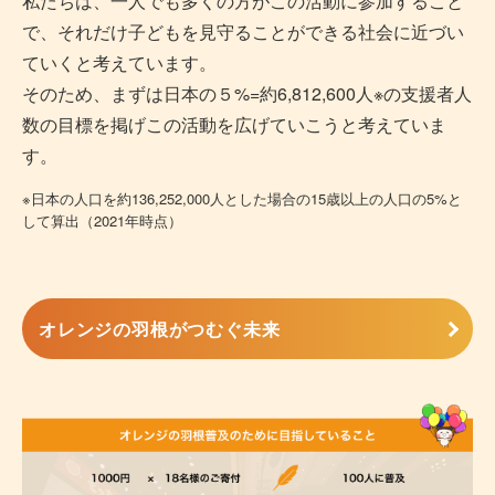
私たちは、一人でも多くの方がこの活動に参加すること
で、それだけ子どもを見守ることができる社会に近づい
ていくと考えています。
そのため、まずは日本の５%=約6,812,600人※の支援者人
数の目標を掲げこの活動を広げていこうと考えていま
す。
※日本の人口を約136,252,000人とした場合の15歳以上の人口の5%と
して算出（2021年時点）
オレンジの羽根がつむぐ未来