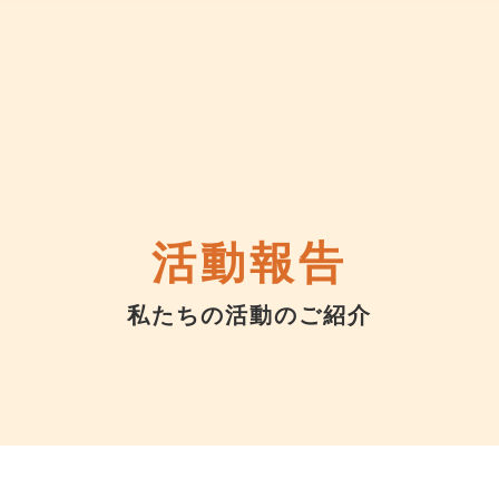
活動報告
私たちの活動のご紹介