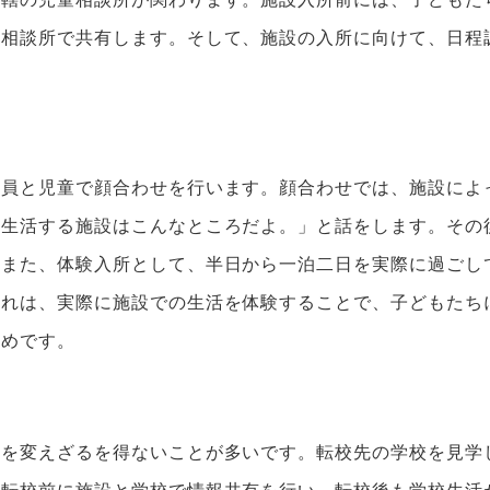
童相談所で共有します。そして、施設の入所に向けて、日程
員と児童で顔合わせを行います。顔合わせでは、施設によ
「生活する施設はこんなところだよ。」と話をします。その
。また、体験入所として、半日から一泊二日を実際に過ごし
これは、実際に施設での生活を体験することで、子どもたち
ためです。
校を変えざるを得ないことが多いです。転校先の学校を見学
、転校前に施設と学校で情報共有を行い、転校後も学校生活