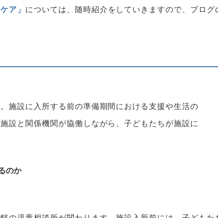
ーケア」
については、随時紹介をしていきますので、ブログ
す。施設に入所する前の準備期間における支援や生活の
護施設と関係機関が協働しながら、子どもたちが施設に
るのか
管轄の児童相談所が関わります。施設入所前には、子どもた