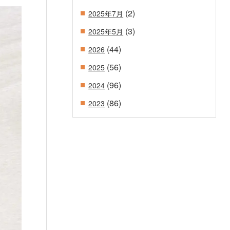
(2)
2025年7月
(3)
2025年5月
(44)
2026
(56)
2025
(96)
2024
(86)
2023