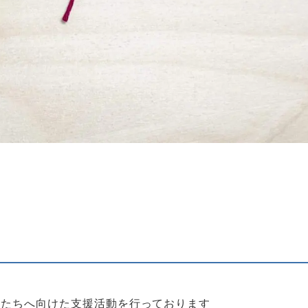
もたちへ向けた支援活動を行っております