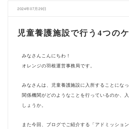
2024年07月29日
児童養護施設で行う4つの
みなさんこんにちわ！
オレンジの羽根運営事務局です。
みなさんは、児童養護施設に入所することにな
関係機関がどのようなことを行っているのか、
しょうか。
また今回、ブログでご紹介する「アドミッショ