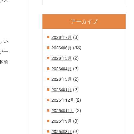
アーカイブ
(3)
2026年7月
しい
(33)
2026年6月
が一
(2)
2026年5月
事前
(2)
2026年4月
(2)
2026年3月
(2)
2026年1月
(2)
2025年12月
(2)
2025年11月
(3)
2025年9月
(2)
2025年8月