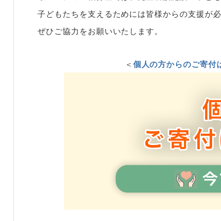
子どもたちを支えるためには皆様からの支援が
ぜひご協力をお願いいたします。
＜
個人の方からのご寄付