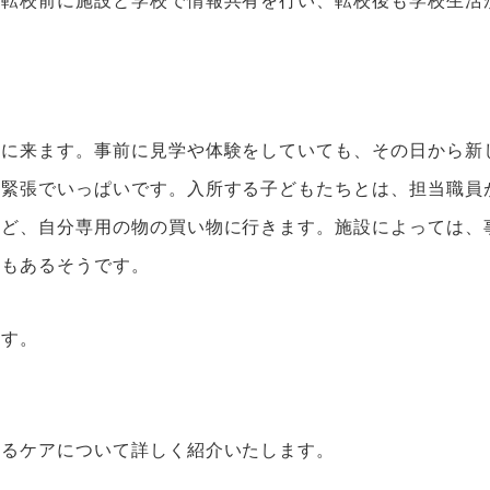
設に来ます。事前に見学や体験をしていても、その日から新
と緊張でいっぱいです。入所する子どもたちとは、担当職員
など、自分専用の物の買い物に行きます。施設によっては、
ともあるそうです。
ます。
えるケアについて詳しく紹介いたします。