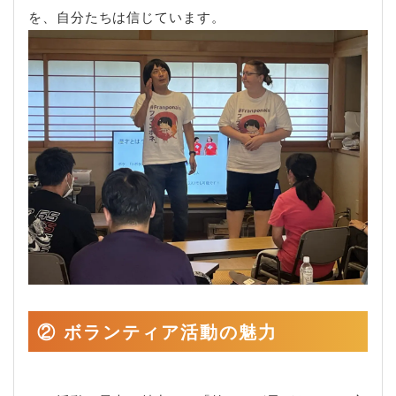
を、自分たちは信じています。
② ボランティア活動の魅力