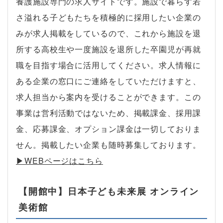
養護施設専門の求人サイトです。施設で暮らす若
さ溢れる子どもたちを積極的に採用したい企業の
みが求人掲載をしているので、これから施設を退
所する高校生や一度施設を退所した卒園児が再就
職を目指す場合に活用してください。求人情報に
ある企業の窓口にご連絡をしていただけますと、
求人担当から案内を受けることができます。この
事業は営利活動ではないため、掲載課金、採用課
金、応募課金、オプション課金は一切しておりま
せん。掲載したい企業も随時募集しております。
▶︎WEBページはこちら
【開館中】日本子ども未来展 オンライン
美術館