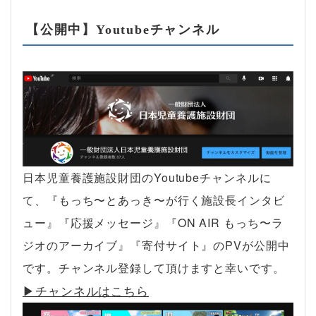
【公開中】Youtubeチャンネル
日本児童養護施設財団のYoutubeチャンネルに
て、『もっち〜とあっき〜が行く施設長インタビ
ュー』『応援メッセージ』『ON AIR もっち〜ラ
ジオのアーカイブ』『寄付サイト』のPVが公開中
です。チャンネル登録して頂けますと幸いです。
▶︎チャンネルはこちら