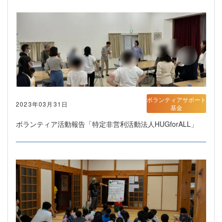
ボランティアサポート
2023年03月31日
基金
ボランティア活動報告「特定非営利活動法人HUGforALL」