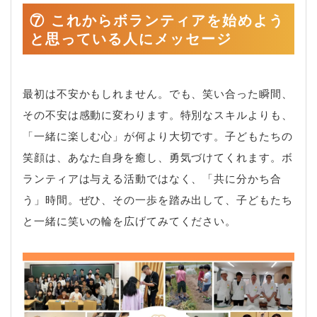
⑦ これからボランティアを始めよう
と思っている人にメッセージ
最初は不安かもしれません。でも、笑い合った瞬間、
その不安は感動に変わります。特別なスキルよりも、
「一緒に楽しむ心」が何より大切です。子どもたちの
笑顔は、あなた自身を癒し、勇気づけてくれます。ボ
ランティアは与える活動ではなく、「共に分かち合
う」時間。ぜひ、その一歩を踏み出して、子どもたち
と一緒に笑いの輪を広げてみてください。