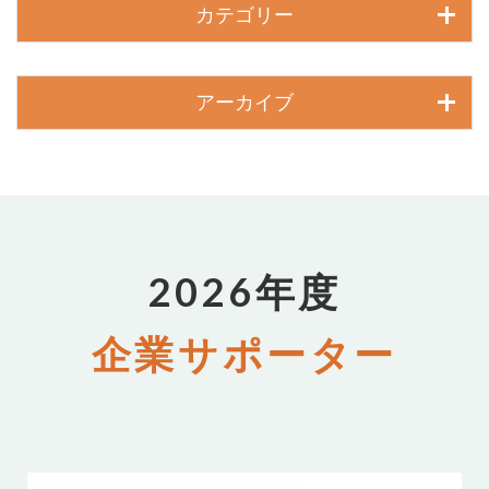
カテゴリー
アーカイブ
2026年度
企業サポーター