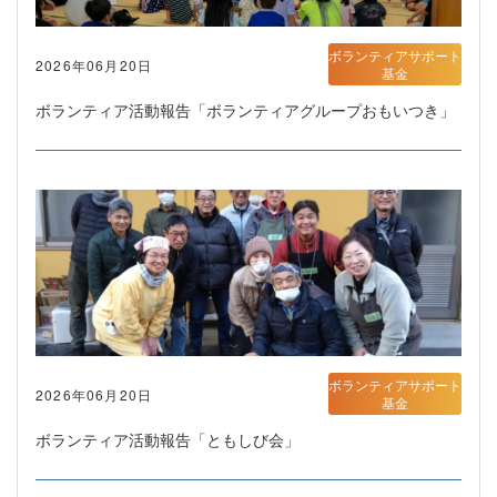
ボランティアサポート
2026年06月20日
基金
ボランティア活動報告「ボランティアグループおもいつき」
ボランティアサポート
2026年06月20日
基金
ボランティア活動報告「ともしび会」