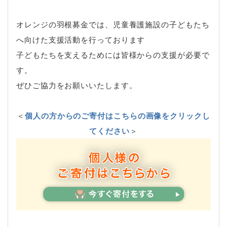
オレンジの羽根募金では、児童養護施設の子どもたち
へ向けた支援活動を行っております
子どもたちを支えるためには皆様からの支援が必要で
す。
ぜひご協力をお願いいたします。
＜
個人の方からのご寄付はこちらの画像をクリックし
てください
＞