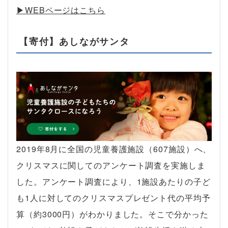
▶︎WEBページはこちら
【寄付】あしながサンタ
2019年8月に全国の児童養護施設（607施設）へ、
クリスマスに関してのアンケート調査を実施しま
した。アンケート調査により、1施設あたりの子ど
も1人に対してのクリスマスプレゼント代の平均予
算（約3000円）がわかりました。そこで分かった