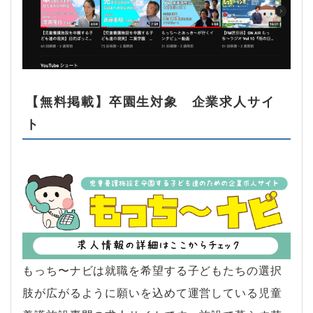
【無料掲載】卒園生対象 企業求人サイ
ト
もっち〜ナビは就職を希望する子どもたちの選択
肢が広がるように願いを込めて運営している児童