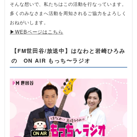
そんな想いで、私たちはこの活動を行なっています。
多くのみなさまへ活動を周知されるご協力をよろしく
おねがいします。
▶︎WEBページはこちら
【FM世田谷/放送中】はなわと岩崎ひろみ
の ON AIR もっち〜ラジオ