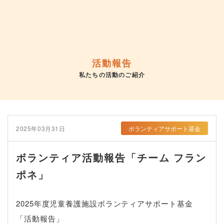
活動報告
私たちの活動のご紹介
2025年03月31日
ボランティアサポート基金
ボランティア活動報告「チーム フラン
ポネ」
2025年度児童養護施設ボランティアサポート基金
「活動報告」