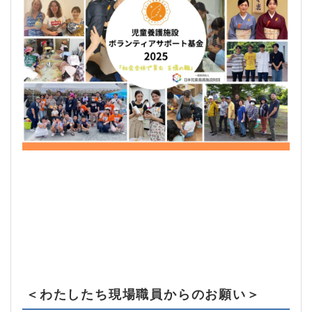
＜わたしたち現場職員からのお願い＞