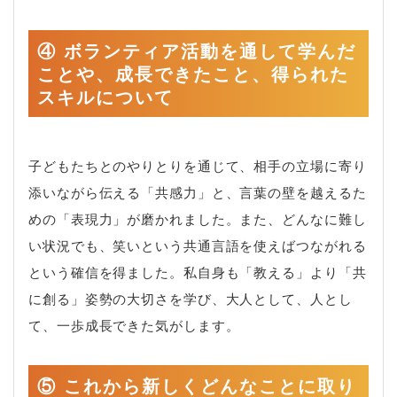
④ ボランティア活動を通して学んだ
ことや、成長できたこと、得られた
スキルについて
子どもたちとのやりとりを通じて、相手の立場に寄り
添いながら伝える「共感力」と、言葉の壁を越えるた
めの「表現力」が磨かれました。また、どんなに難し
い状況でも、笑いという共通言語を使えばつながれる
という確信を得ました。私自身も「教える」より「共
に創る」姿勢の大切さを学び、大人として、人とし
て、一歩成長できた気がします。
⑤ これから新しくどんなことに取り