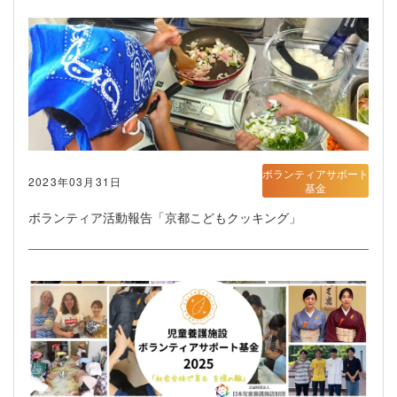
ボランティアサポート
2023年03月31日
基金
ボランティア活動報告「京都こどもクッキング」