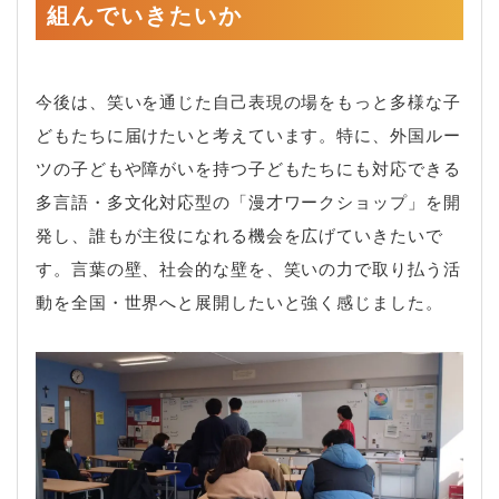
組んでいきたいか
今後は、笑いを通じた自己表現の場をもっと多様な子
どもたちに届けたいと考えています。特に、外国ルー
ツの子どもや障がいを持つ子どもたちにも対応できる
多言語・多文化対応型の「漫才ワークショップ」を開
発し、誰もが主役になれる機会を広げていきたいで
す。言葉の壁、社会的な壁を、笑いの力で取り払う活
動を全国・世界へと展開したいと強く感じました。