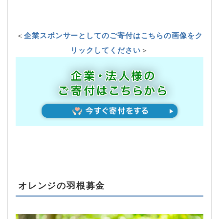
＜
企業スポンサーとしてのご寄付はこちらの画像をク
リックしてください
＞
オレンジの羽根募金