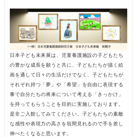
日本子ども未来展は、児童養護施設の子どもたち
の豊かな成長を願うと共に、子どもたちが描く絵
画を通して日々の生活だけでなく、子どもたちが
それぞれ持つ「夢」や「希望」を自由に表現する
事で自分たちの将来について考える「きっかけ」
を持ってもらうことを目的に実施しております。
是非ご入館してみてください。子どもたちの素敵
な感性や表現力の高さを垣間見れるので手を差し
伸べたくなると思います。