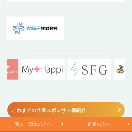
これまでの企業スポンサー様紹介
個人・団体の方へ
企業の方へ