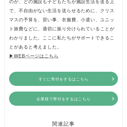
のが、どの施設も子どもたちが施設生活を送る上
で、不自由がない生活を送らせるために、クリス
マスの予算を、習い事、衣服費、小遣い、ユニッ
ト旅費などに、適切に振り分けられていることが
わかりました。ここに私たちがサポートできるこ
とがあると考えました。
▶︎WEBページはこちら
すぐに寄付をするはこちら
企業様で寄付をするはこちら
関連記事