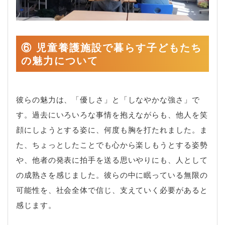
⑥ 児童養護施設で暮らす子どもたち
の魅力について
彼らの魅力は、「優しさ」と「しなやかな強さ」で
す。過去にいろいろな事情を抱えながらも、他人を笑
顔にしようとする姿に、何度も胸を打たれました。ま
た、ちょっとしたことでも心から楽しもうとする姿勢
や、他者の発表に拍手を送る思いやりにも、人として
の成熟さを感じました。彼らの中に眠っている無限の
可能性を、社会全体で信じ、支えていく必要があると
感じます。