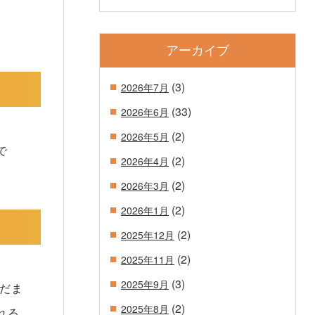
アーカイブ
(3)
2026年7月
(33)
2026年6月
(2)
2026年5月
で
(2)
2026年4月
(2)
2026年3月
(2)
2026年1月
(2)
2025年12月
(2)
2025年11月
(3)
2025年9月
だま
(2)
2025年8月
れる