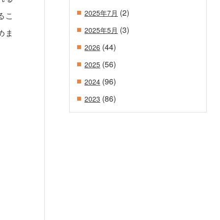
(2)
2025年7月
るこ
(3)
2025年5月
めま
(44)
2026
(56)
2025
(96)
2024
(86)
2023