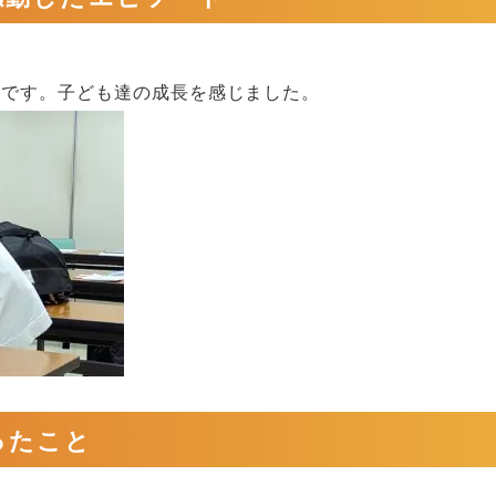
事です。子ども達の成長を感じました。
ったこと