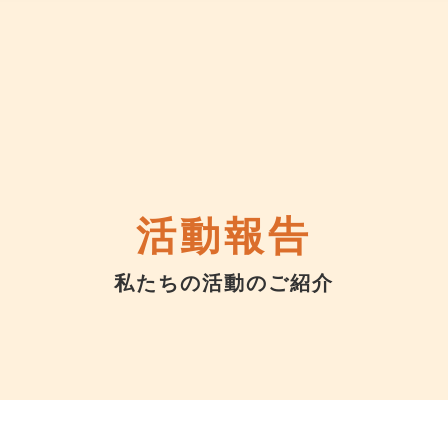
活動報告
私たちの活動のご紹介