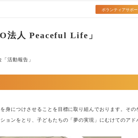
ボランティアサポー
Peaceful Life」
金「活動報告」
化を身につけさせることを目標に取り組んでおります。その
ーションをとり、子どもたちの「夢の実現」にむけてのアド