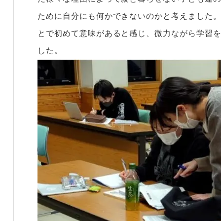
ために自分にも何かできないのかと考えました
とで初めて意味があると感じ、微力ながら学習
した。