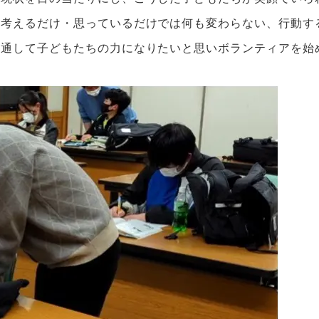
。考えるだけ・思っているだけでは何も変わらない、行動す
を通して子どもたちの力になりたいと思いボランティアを始