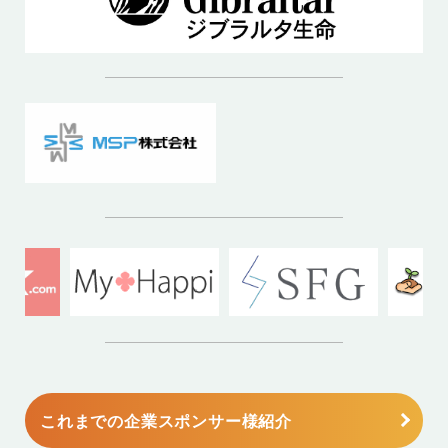
これまでの企業スポンサー様紹介