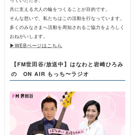
共に支える大人の輪をつくることが目的です。
そんな想いで、私たちはこの活動を行なっています。
多くのみなさまへ活動を周知されるご協力をよろしく
おねがいします。
▶︎WEBページはこちら
【FM世田谷/放送中】はなわと岩崎ひろみ
の ON AIR もっち〜ラジオ