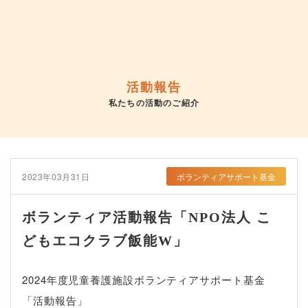
活動報告
私たちの活動のご紹介
2023年03月31日
ボランティアサポート基金
ボランティア活動報告「NPO法人 こ
どもエコクラブ飯能W」
2024年度児童養護施設ボランティアサポート基金
「活動報告」