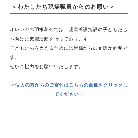
＜わたしたち現場職員からのお願い＞
オレンジの羽根募金では、児童養護施設の子どもたち
へ向けた支援活動を行っております
子どもたちを支えるためには皆様からの支援が必要で
す。
ぜひご協力をお願いいたします。
＜
個人の方からのご寄付はこちらの画像をクリックし
てください
＞