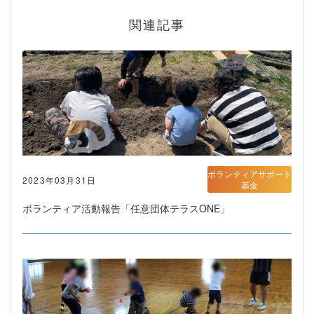
関連記事
ボランティアサポート
2023年03月31日
基金
ボランティア活動報告「任意団体テラスONE」