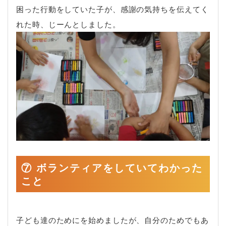
困った行動をしていた子が、感謝の気持ちを伝えてく
れた時、じーんとしました。
⑦ ボランティアをしていてわかった
こと
子ども達のためにを始めましたが、自分のためでもあ