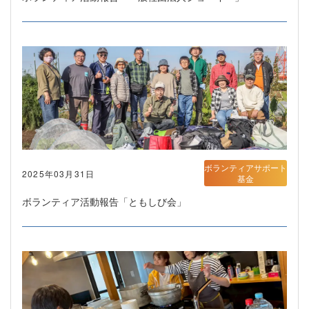
ボランティアサポート
2025年03月31日
基金
ボランティア活動報告「ともしび会」