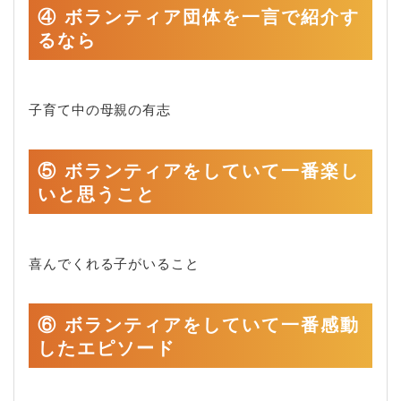
④ ボランティア団体を一言で紹介す
るなら
子育て中の母親の有志
⑤ ボランティアをしていて一番楽し
いと思うこと
喜んでくれる子がいること
⑥ ボランティアをしていて一番感動
したエピソード