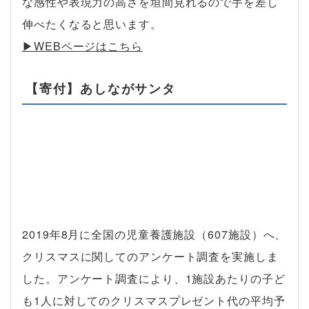
な感性や表現力の高さを垣間見れるので手を差し
伸べたくなると思います。
▶︎WEBページはこちら
【寄付】あしながサンタ
2019年8月に全国の児童養護施設（607施設）へ、
クリスマスに関してのアンケート調査を実施しま
した。アンケート調査により、1施設あたりの子ど
も1人に対してのクリスマスプレゼント代の平均予