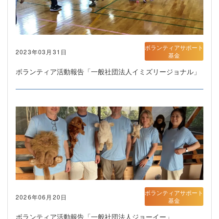
ボランティアサポート
2023年03月31日
基金
ボランティア活動報告「一般社団法人イミズリージョナル」
ボランティアサポート
2026年06月20日
基金
ボランティア活動報告「一般社団法人ジョーイー」