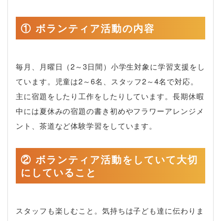
① ボランティア活動の内容
毎月、月曜日（2～3日間）小学生対象に学習支援をし
ています。児童は2～6名、スタッフ2～4名で対応。
主に宿題をしたり工作をしたりしています。長期休暇
中には夏休みの宿題の書き初めやフラワーアレンジメ
ント、茶道など体験学習をしています。
② ボランティア活動をしていて大切
にしていること
スタッフも楽しむこと。気持ちは子ども達に伝わりま