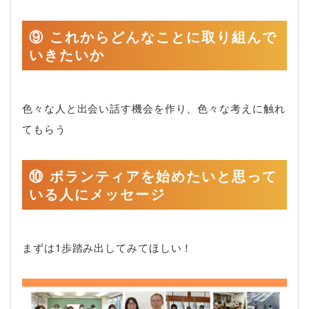
⑨ これからどんなことに取り組んで
いきたいか
色々な人と出会い話す機会を作り、色々な考えに触れ
てもらう
⑩ ボランティアを始めたいと思って
いる人にメッセージ
まずは1歩踏み出してみてほしい！