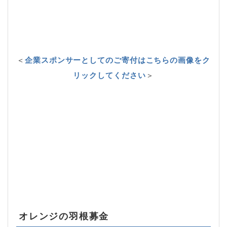
＜
企業スポンサーとしてのご寄付はこちらの画像をク
リックしてください
＞
オレンジの羽根募金