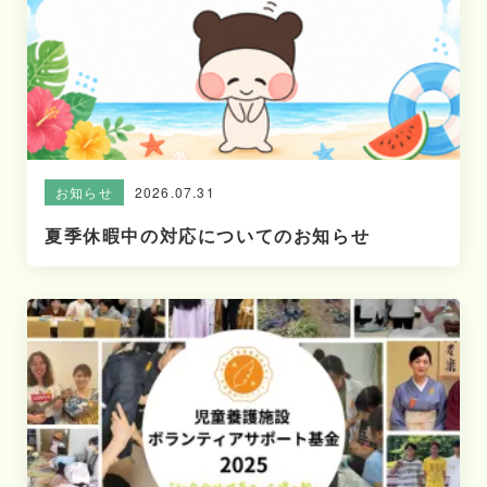
2026.07.31
お知らせ
夏季休暇中の対応についてのお知らせ