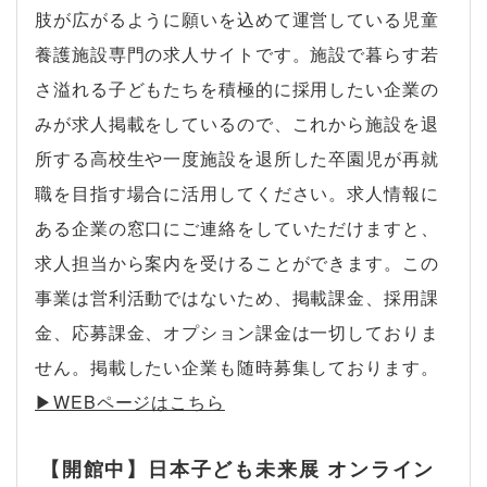
肢が広がるように願いを込めて運営している児童
養護施設専門の求人サイトです。施設で暮らす若
さ溢れる子どもたちを積極的に採用したい企業の
みが求人掲載をしているので、これから施設を退
所する高校生や一度施設を退所した卒園児が再就
職を目指す場合に活用してください。求人情報に
ある企業の窓口にご連絡をしていただけますと、
求人担当から案内を受けることができます。この
事業は営利活動ではないため、掲載課金、採用課
金、応募課金、オプション課金は一切しておりま
せん。掲載したい企業も随時募集しております。
▶︎WEBページはこちら
【開館中】日本子ども未来展 オンライン