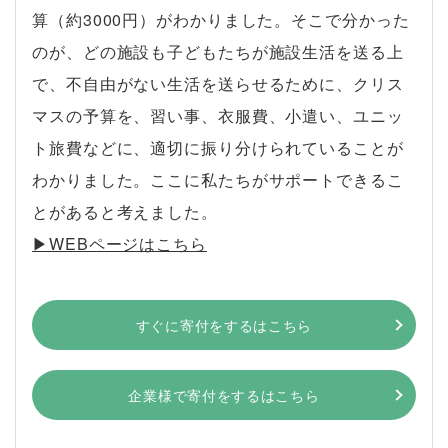
算（約3000円）がわかりました。そこで分かった
のが、どの施設も子どもたちが施設生活を送る上
で、不自由がない生活を送らせるために、クリス
マスの予算を、習い事、衣服費、小遣い、ユニッ
ト旅費などに、適切に振り分けられていることが
わかりました。ここに私たちがサポートできるこ
とがあると考えました。
▶︎WEBページはこちら
すぐに寄付をするはこちら
企業様で寄付をするはこちら