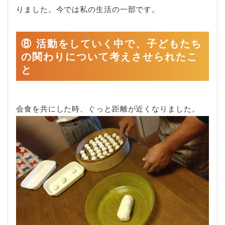
りました。今では私の生活の一部です。
⑧ 活動をしていく中で、子どもたち
の関わりについて考えさせられたこ
と
会食を共にした時、ぐっと距離が近くなりました。