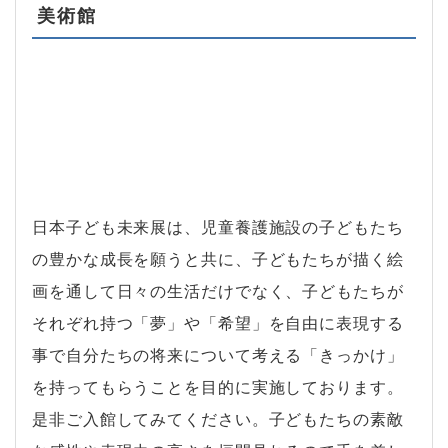
美術館
日本子ども未来展は、児童養護施設の子どもたち
の豊かな成長を願うと共に、子どもたちが描く絵
画を通して日々の生活だけでなく、子どもたちが
それぞれ持つ「夢」や「希望」を自由に表現する
事で自分たちの将来について考える「きっかけ」
を持ってもらうことを目的に実施しております。
是非ご入館してみてください。子どもたちの素敵