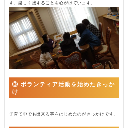
す。楽しく接することを心がけています。
③ ボランティア活動を始めたきっか
け
子育て中でも出来る事をはじめたのがきっかけです。