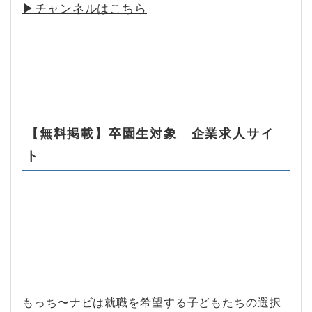
▶︎チャンネルはこちら
【無料掲載】卒園生対象 企業求人サイ
ト
もっち〜ナビは就職を希望する子どもたちの選択