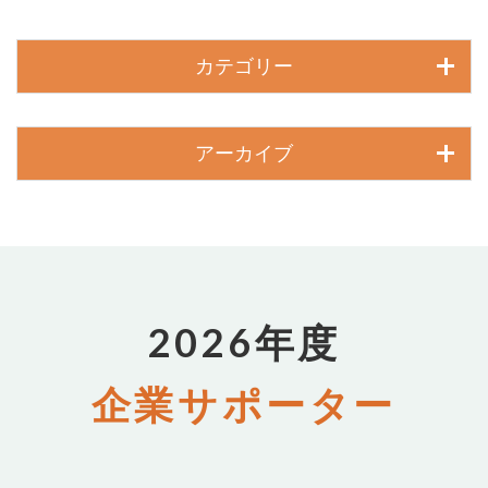
カテゴリー
アーカイブ
2026年度
企業サポーター