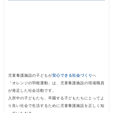
児童養護施設の子どもが
安心できる社会づくり
へ
「オレンジの羽根運動」は、児童養護施設の現場職員
が発足した社会活動です。
入所中の子どもたち、卒園する子どもたちにとってよ
り良い社会で生活するために児童養護施設を正しく知
っていただき、