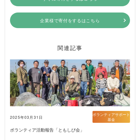
企業様で寄付をするはこちら
関連記事
ボランティアサポート
2025年03月31日
基金
ボランティア活動報告「ともしび会」