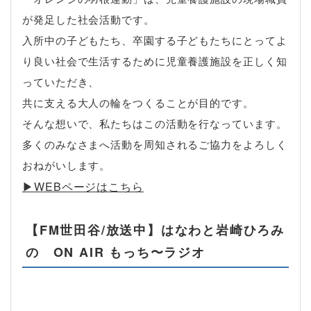
が発足した社会活動です。
入所中の子どもたち、卒園する子どもたちにとってよ
り良い社会で生活するために児童養護施設を正しく知
っていただき、
共に支える大人の輪をつくることが目的です。
そんな想いで、私たちはこの活動を行なっています。
多くのみなさまへ活動を周知されるご協力をよろしく
おねがいします。
▶︎WEBページはこちら
【FM世田谷/放送中】はなわと岩崎ひろみ
の ON AIR もっち〜ラジオ