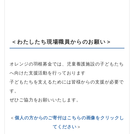
＜わたしたち現場職員からのお願い＞
オレンジの羽根募金では、児童養護施設の子どもたち
へ向けた支援活動を行っております
子どもたちを支えるためには皆様からの支援が必要で
す。
ぜひご協力をお願いいたします。
＜
個人の方からのご寄付はこちらの画像をクリックし
てください
＞