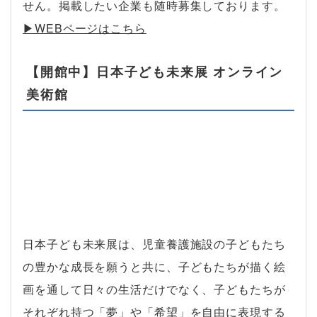
せん。掲載したい企業も随時募集しております。
▶︎WEBページはこちら
【開館中】日本子ども未来展 オンライン
美術館
日本子ども未来展は、児童養護施設の子どもたち
の豊かな成長を願うと共に、子どもたちが描く絵
画を通して日々の生活だけでなく、子どもたちが
それぞれ持つ「夢」や「希望」を自由に表現する