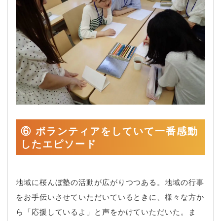
⑥ ボランティアをしていて一番感動
したエピソード
地域に桜んぼ塾の活動が広がりつつある。地域の行事
をお手伝いさせていただいているときに、様々な方か
ら「応援しているよ」と声をかけていただいた。ま