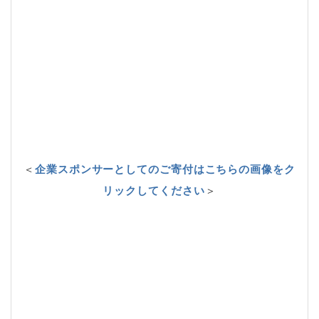
＜
企業スポンサーとしてのご寄付はこちらの画像をク
リックしてください
＞