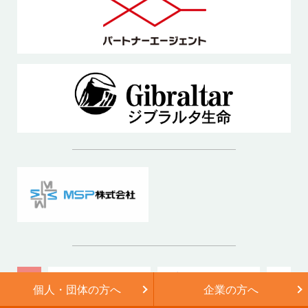
個人・団体の方へ
企業の方へ