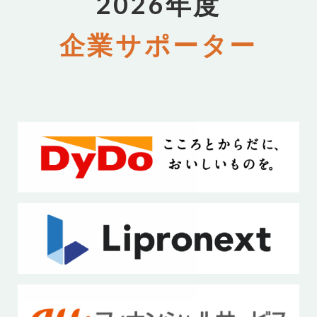
2026年度
企業サポーター