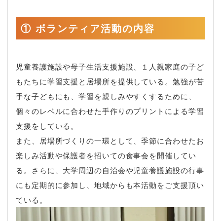
① ボランティア活動の内容
児童養護施設や母子生活支援施設、１人親家庭の子ど
もたちに学習支援と居場所を提供している。勉強が苦
手な子どもにも、学習を親しみやすくするために、
個々のレベルに合わせた手作りのプリントによる学習
支援をしている。
また、居場所づくりの一環として、季節に合わせたお
楽しみ活動や保護者を招いての食事会を開催してい
る。さらに、大学周辺の自治会や児童養護施設の行事
にも定期的に参加し、地域からも本活動をご支援頂い
ている。