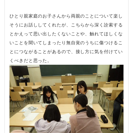
ひとり親家庭のお子さんから両親のことについて楽し
そうにお話ししてくれたが、こちらから深く詮索する
とかえって思い出したくないことや、触れてほしくな
いことを聞いてしまったり無自覚のうちに傷つけるこ
とにつながることがあるので、接し方に気を付けてい
くべきだと思った。