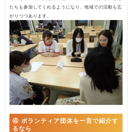
たちも参加してくれるようになり、地域での活動も広
がりつつあります。
④ ボランティア団体を一言で紹介す
るなら