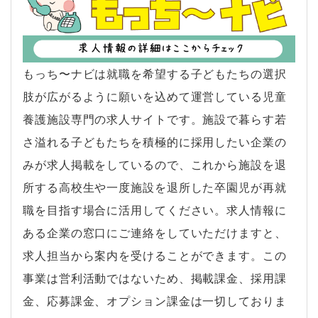
もっち〜ナビは就職を希望する子どもたちの選択
肢が広がるように願いを込めて運営している児童
養護施設専門の求人サイトです。施設で暮らす若
さ溢れる子どもたちを積極的に採用したい企業の
みが求人掲載をしているので、これから施設を退
所する高校生や一度施設を退所した卒園児が再就
職を目指す場合に活用してください。求人情報に
ある企業の窓口にご連絡をしていただけますと、
求人担当から案内を受けることができます。この
事業は営利活動ではないため、掲載課金、採用課
金、応募課金、オプション課金は一切しておりま