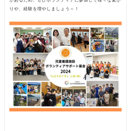
りや、経験を増やしましょう～！