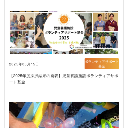
ボランティアサポート
2025年05月15日
基金
【2025年度採択結果の発表】児童養護施設ボランティアサポ
ート基金