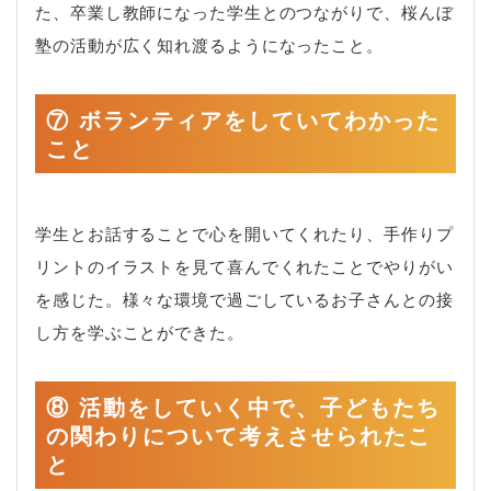
た、卒業し教師になった学生とのつながりで、桜んぼ
塾の活動が広く知れ渡るようになったこと。
⑦ ボランティアをしていてわかった
こと
学生とお話することで心を開いてくれたり、手作りプ
リントのイラストを見て喜んでくれたことでやりがい
を感じた。様々な環境で過ごしているお子さんとの接
し方を学ぶことができた。
⑧ 活動をしていく中で、子どもたち
の関わりについて考えさせられたこ
と