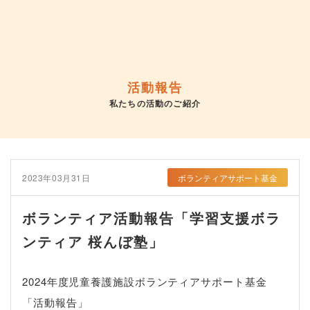
活動報告
私たちの活動のご紹介
2023年03月31日
ボランティアサポート基金
ボランティア活動報告「学習支援ボラ
ンティア 桜んぼ塾」
2024年度児童養護施設ボランティアサポート基金
「活動報告」