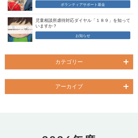
ボランティアサポート基金
児童相談所虐待対応ダイヤル「１８９」を知って
いますか？
お知らせ
カテゴリー
アーカイブ