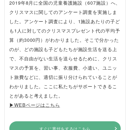
2019年8月に全国の児童養護施設（607施設）へ、
クリスマスに関してのアンケート調査を実施しま
した。アンケート調査により、1施設あたりの子ど
も1人に対してのクリスマスプレゼント代の平均予
算（約3000円）がわかりました。そこで分かった
のが、どの施設も子どもたちが施設生活を送る上
で、不自由がない生活を送らせるために、クリス
マスの予算を、習い事、衣服費、小遣い、ユニッ
ト旅費などに、適切に振り分けられていることが
わかりました。ここに私たちがサポートできるこ
とがあると考えました。
▶︎WEBページはこちら
すぐに寄付をするはこちら