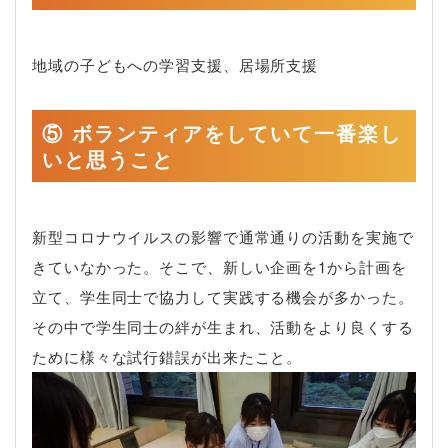
地域の子どもへの学習支援、居場所支援
⑤ ボランティアをしていて一番楽し
いと思うこと
新型コロナウイルスの影響で通常通りの活動を実施で
きていなかった。そこで、新しい企画を1から計画を
立て、学生同士で協力して実践する機会が多かった。
その中で学生同士の絆が生まれ、活動をより良くする
ために様々な試行錯誤が出来たこと。