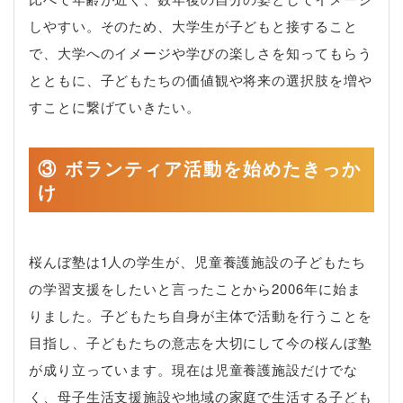
しやすい。そのため、大学生が子どもと接すること
で、大学へのイメージや学びの楽しさを知ってもらう
とともに、子どもたちの価値観や将来の選択肢を増や
すことに繋げていきたい。
③ ボランティア活動を始めたきっか
け
桜んぼ塾は1人の学生が、児童養護施設の子どもたち
の学習支援をしたいと言ったことから2006年に始ま
りました。子どもたち自身が主体で活動を行うことを
目指し、子どもたちの意志を大切にして今の桜んぼ塾
が成り立っています。現在は児童養護施設だけでな
く、母子生活支援施設や地域の家庭で生活する子ども