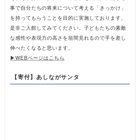
事で自分たちの将来について考える「きっかけ」
を持ってもらうことを目的に実施しております。
是非ご入館してみてください。子どもたちの素敵
な感性や表現力の高さを垣間見れるので手を差し
伸べたくなると思います。
▶︎WEBページはこちら
【寄付】あしながサンタ