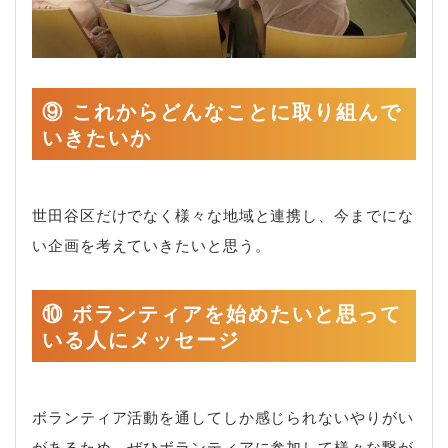
⑨ これからどんなことに取り組んで
いきたいか
世田谷区だけでなく様々な地域と連携し、今までにな
い企画を考えていきたいと思う。
⑩ ボランティアを始めたいと思って
いる人にメッセージ
ボランティア活動を通してしか感じられないやりがい
があるため、ぜひボランティアに参加して様々な繋が