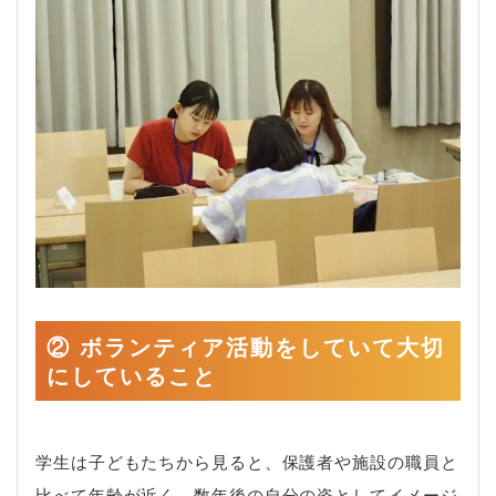
② ボランティア活動をしていて大切
にしていること
学生は子どもたちから見ると、保護者や施設の職員と
比べて年齢が近く、数年後の自分の姿としてイメージ