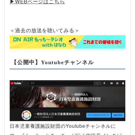
▶︎WEBページはこちら
＜過去の放送を聴いてみる＞
【公開中】Youtubeチャンネル
日本児童養護施設財団のYoutubeチャンネルに